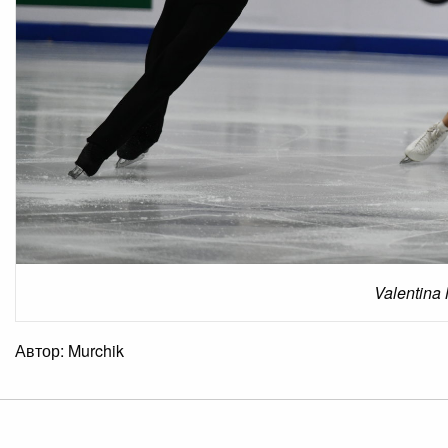
Valentina
Автор: Murchik