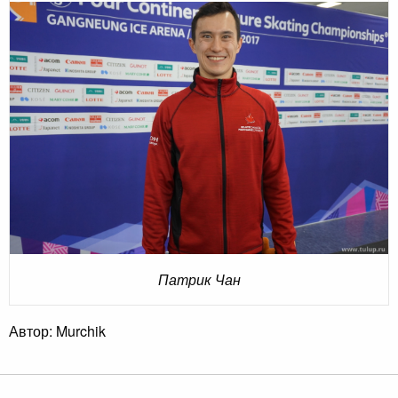
Патрик Чан
Автор: Murchik