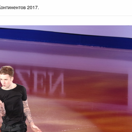
онтинентов 2017.