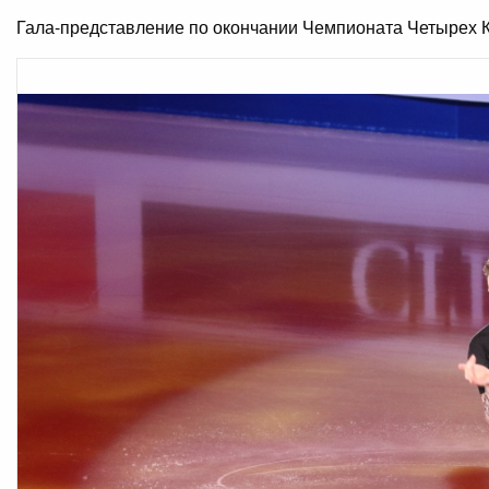
Гала-представление по окончании Чемпионата Четырех К