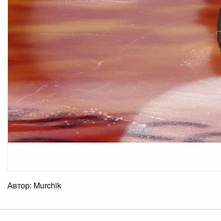
Автор: Murchik