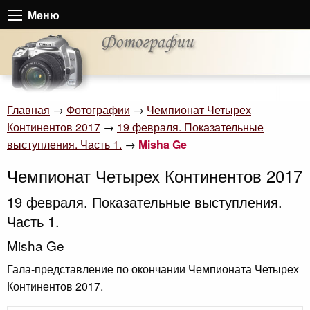
Меню
Главная
→
Фотографии
→
Чемпионат Четырех
Континентов 2017
→
19 февраля. Показательные
выступления. Часть 1.
→
Misha Ge
Чемпионат Четырех Континентов 2017
19 февраля. Показательные выступления.
Часть 1.
Misha Ge
Гала-представление по окончании Чемпионата Четырех
Континентов 2017.