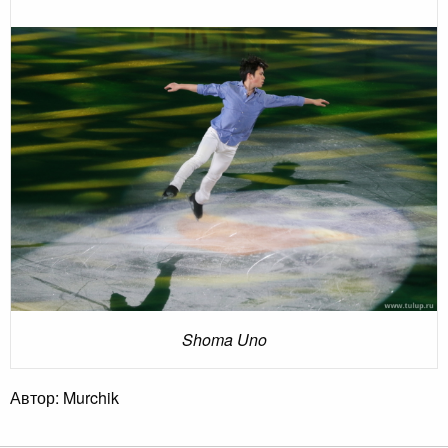
Shoma Uno
Автор: Murchik