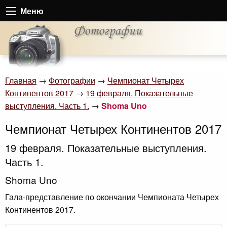
Меню
Главная
→
Фотографии
→
Чемпионат Четырех
Континентов 2017
→
19 февраля. Показательные
выступления. Часть 1.
→
Shoma Uno
Чемпионат Четырех Континентов 2017
19 февраля. Показательные выступления.
Часть 1.
Shoma Uno
Гала-представление по окончании Чемпионата Четырех
Континентов 2017.