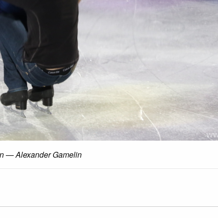
in — Alexander Gamelin