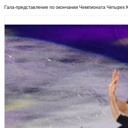
Гала-представление по окончании Чемпионата Четырех К