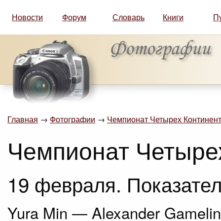
Новости
Форум
Словарь
Книги
П
Главная
→
Фотографии
→
Чемпионат Четырех Континент
Чемпионат Четыре
19 февраля. Показател
Yura Min — Alexander Gamelin