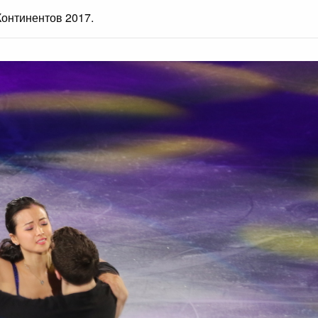
онтинентов 2017.