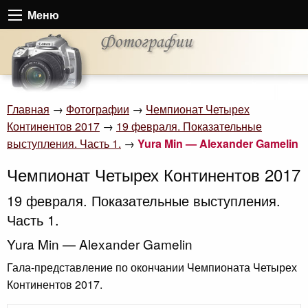
Меню
Главная
→
Фотографии
→
Чемпионат Четырех
Континентов 2017
→
19 февраля. Показательные
выступления. Часть 1.
→
Yura Min — Alexander Gamelin
Чемпионат Четырех Континентов 2017
19 февраля. Показательные выступления.
Часть 1.
Yura Min — Alexander Gamelin
Гала-представление по окончании Чемпионата Четырех
Континентов 2017.