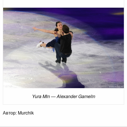
Yura Min — Alexander Gamelin
Автор: Murchik