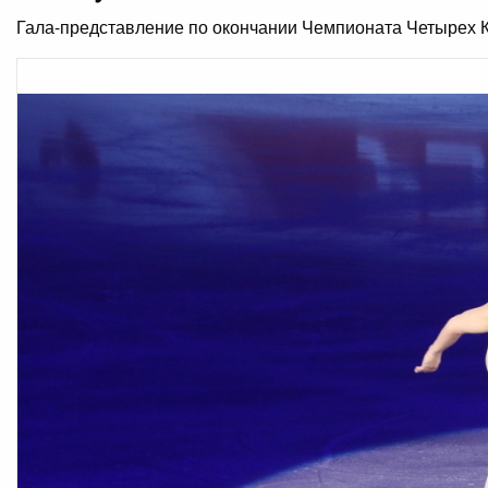
Гала-представление по окончании Чемпионата Четырех К