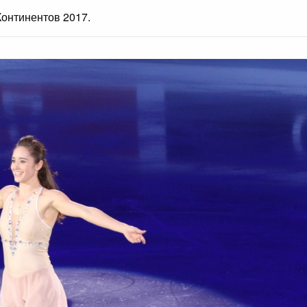
онтинентов 2017.