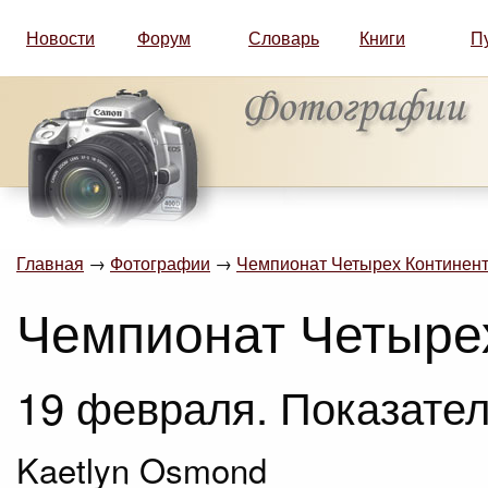
Новости
Форум
Словарь
Книги
П
Главная
→
Фотографии
→
Чемпионат Четырех Континент
Чемпионат Четыре
19 февраля. Показател
Kaetlyn Osmond