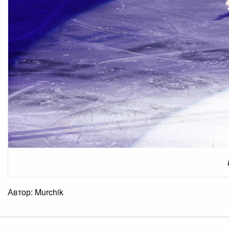
Автор: Murchik