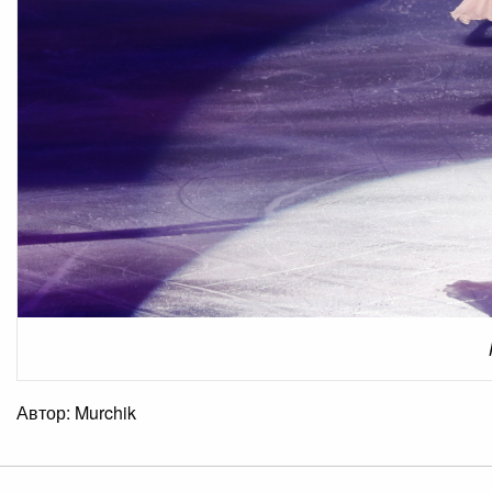
Автор: Murchik