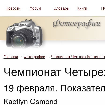
Новости
Форум
Словарь
Книги
П
Главная
→
Фотографии
→
Чемпионат Четырех Континент
Чемпионат Четыре
19 февраля. Показател
Kaetlyn Osmond