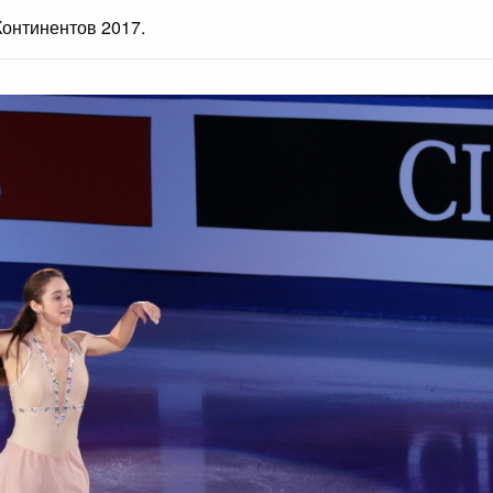
онтинентов 2017.