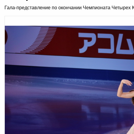
Гала-представление по окончании Чемпионата Четырех К