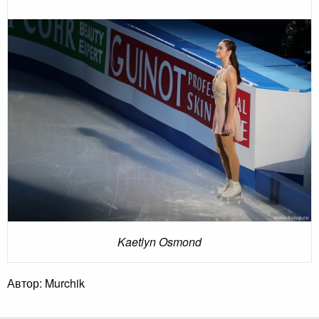
Kaetlyn Osmond
Автор: Murchik