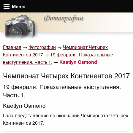
Меню
Главная
→
Фотографии
→
Чемпионат Четырех
Континентов 2017
→
19 февраля. Показательные
выступления. Часть 1.
→
Kaetlyn Osmond
Чемпионат Четырех Континентов 2017
19 февраля. Показательные выступления.
Часть 1.
Kaetlyn Osmond
Гала-представление по окончании Чемпионата Четырех
Континентов 2017.