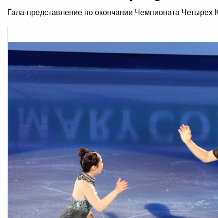
Гала-представление по окончании Чемпионата Четырех К