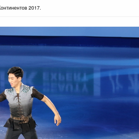
онтинентов 2017.