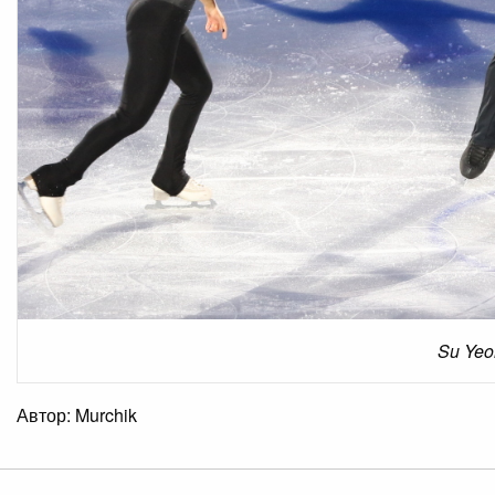
Su Yeo
Автор: Murchik