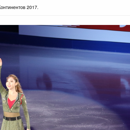
онтинентов 2017.