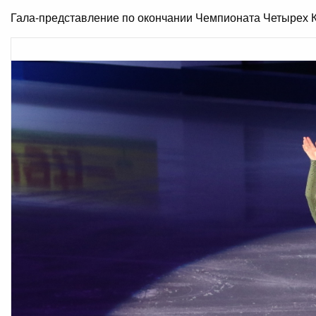
Гала-представление по окончании Чемпионата Четырех К