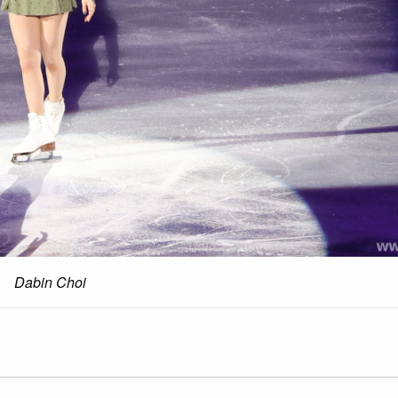
Dabin Choi