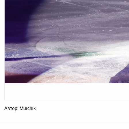
Автор: Murchik