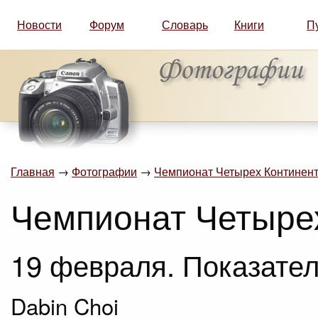
Новости
Форум
Словарь
Книги
П
Главная
→
Фотографии
→
Чемпионат Четырех Континент
Чемпионат Четыре
19 февраля. Показател
Dabin Choi