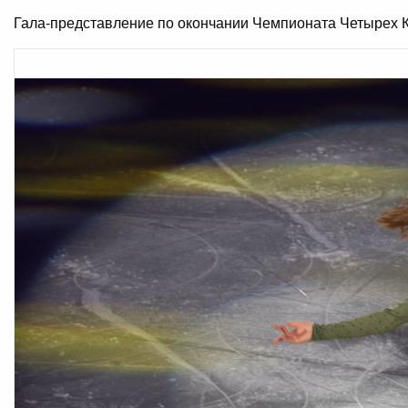
Гала-представление по окончании Чемпионата Четырех К