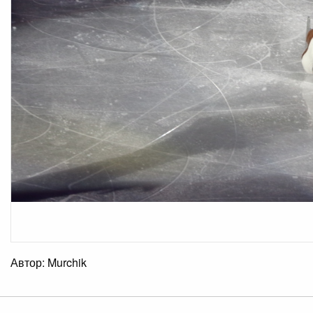
Автор: Murchik