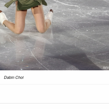
Dabin Choi