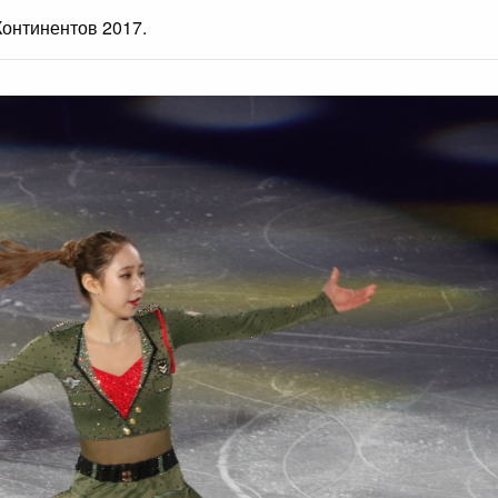
онтинентов 2017.