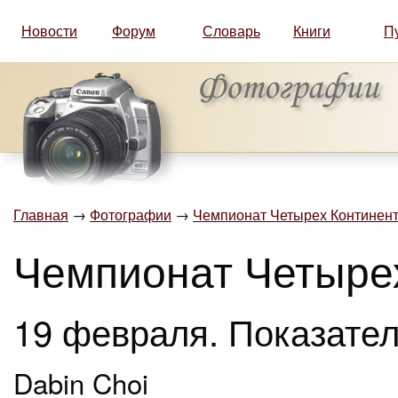
Новости
Форум
Словарь
Книги
П
Главная
→
Фотографии
→
Чемпионат Четырех Континент
Чемпионат Четыре
19 февраля. Показател
Dabin Choi