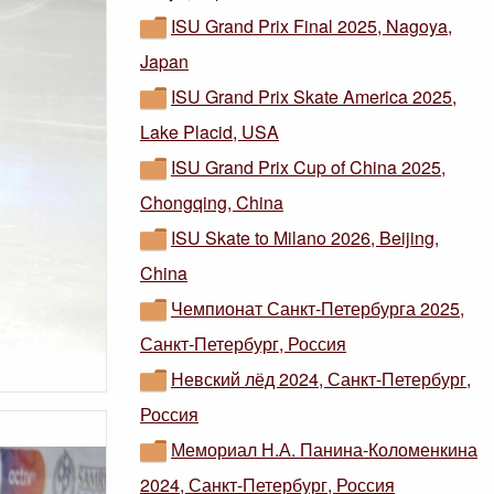
ISU Grand Prix Final 2025, Nagoya,
Japan
ISU Grand Prix Skate America 2025,
Lake Placid, USA
ISU Grand Prix Cup of China 2025,
Chongqing, China
ISU Skate to Milano 2026, Beijing,
China
Чемпионат Санкт-Петербурга 2025,
Санкт-Петербург, Россия
Невский лёд 2024, Санкт-Петербург,
Россия
Мемориал Н.А. Панина-Коломенкина
2024, Санкт-Петербург, Россия