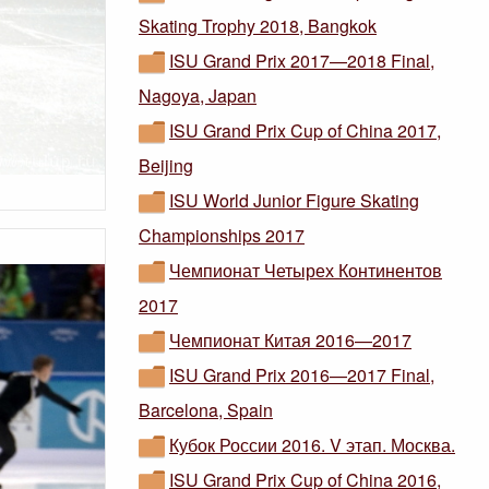
Skating Trophy 2018, Bangkok
ISU Grand Prix 2017—2018 Final,
Nagoya, Japan
ISU Grand Prix Cup of China 2017,
Beijing
ISU World Junior Figure Skating
Championships 2017
Чемпионат Четырех Континентов
2017
Чемпионат Китая 2016—2017
ISU Grand Prix 2016—2017 Final,
Barcelona, Spain
Кубок России 2016. V этап. Москва.
ISU Grand Prix Cup of China 2016,