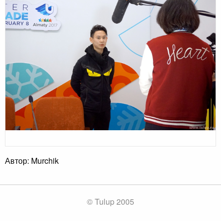
Автор: Murchik
© Tulup 2005