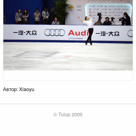
Автор: Xiaoyu
© Tulup 2005