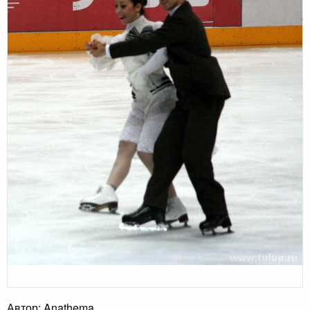
Автор: Anathema