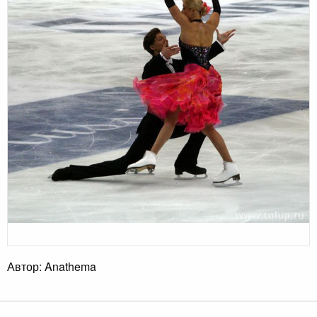
Автор: Anathema