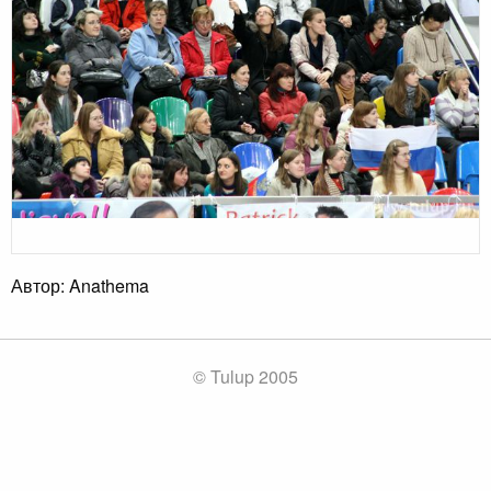
Автор: Anathema
© Tulup 2005