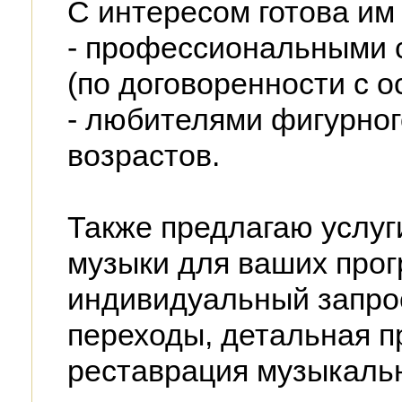
С интересом готова им 
- профессиональными с
(по договоренности с 
- любителями фигурног
возрастов.
Также предлагаю услуг
музыки для ваших прог
индивидуальный запрос
переходы, детальная п
реставрация музыкальн