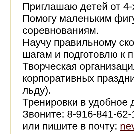
Приглашаю детей от 4-х
Помогу маленьким фигу
соревнованиям.
Научу правильному ск
шагам и подготовлю к 
Творческая организаци
корпоративных праздни
льду).
Тренировки в удобное 
Звоните: 8-916-841-62-
или пишите в почту:
ne