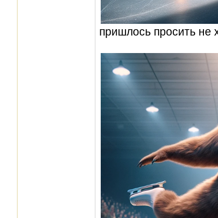
пришлось просить не 