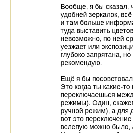
Вообще, я бы сказал, 
удобней зеркалок, всё
и там больше информ
туда выставить цветов
невозможно, по ней ср
уезжает или экспозици
глубоко запрятана, но
рекомендую.
Ещё я бы посоветовал
Это когда ты какие-то
переключаешься межд
режимы). Один, скаже
ручной режим), а для 
вот это переключение
вслепую можно было, 