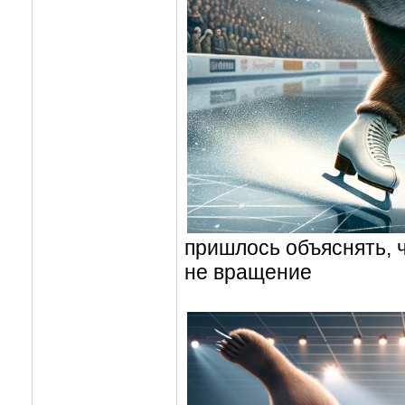
пришлось объяснять, ч
не вращение