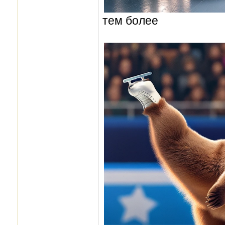
тем более