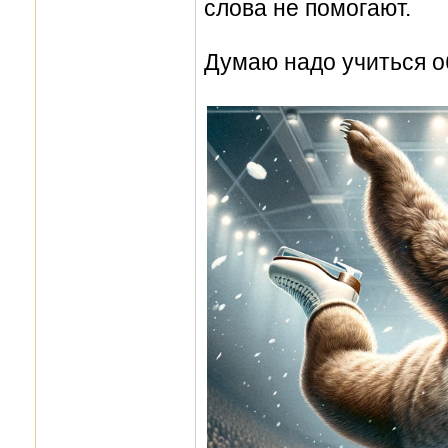
слова не помогают.
Думаю надо учиться о