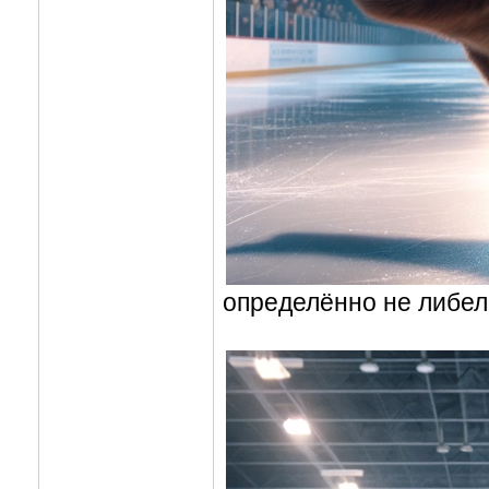
определённо не либел