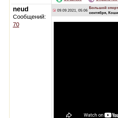
neud
Большой спор
09.09.2021, 05:06
сентября, Кош
Сообщений:
70