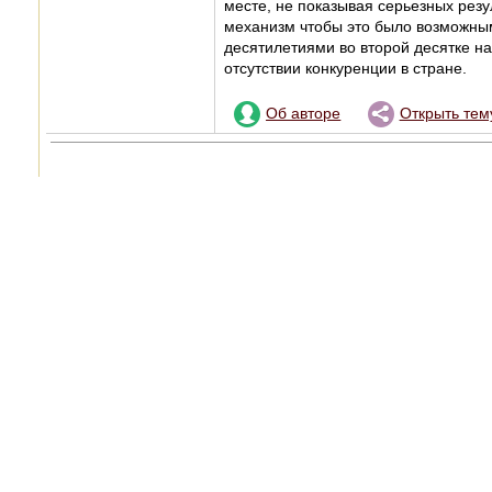
месте, не показывая серьезных рез
механизм чтобы это было возможным
десятилетиями во второй десятке н
отсутствии конкуренции в стране.
Об авторе
Открыть тем