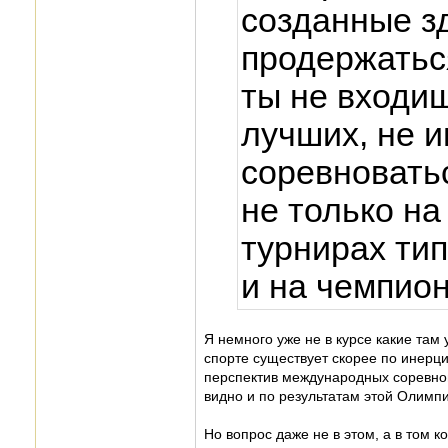
созданные з
продержаться
ты не входи
лучших, не 
соревновать
не только н
турнирах тип
и на чемпион
Я немного уже не в курсе какие там
спорте существует скорее по инерци
перспектив международных соревнова
видно и по результатам этой Олимп
Но вопрос даже не в этом, а в том 