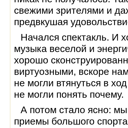
свежими зрителями и да
предвкушая удовольстви
Начался спектакль. И х
музыка веселой и энерг
хорошо сконструированн
виртуозными, вскоре нам
не могли втянуться в ход
не могли понять почему.
А потом стало ясно: мы
приемы большого спорта,