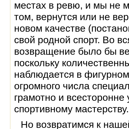
местах в ревю, и мы не 
том, вернутся или не ве
новом качестве (постано
свой родной спорт. Во вс
возвращение было бы ве
поскольку количественны
наблюдается в фигурном 
огромного числа специа
грамотно и всесторонне
спортивному мастерству.
Но возвратимся к наше