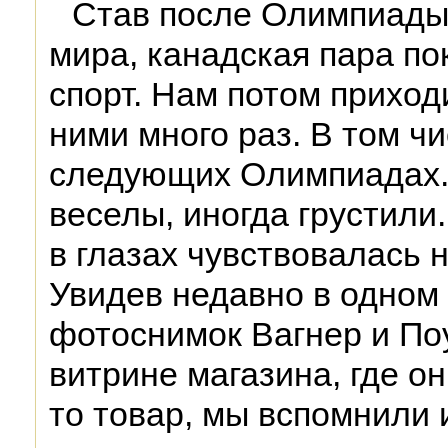
Став после Олимпиады
мира, канадская пара п
спорт. Нам потом приход
ними много раз. В том чи
следующих Олимпиадах.
веселы, иногда грустили
в глазах чувствовалась 
Увидев недавно в одном
фотоснимок Вагнер и По
витрине магазина, где о
то товар, мы вспомнили 