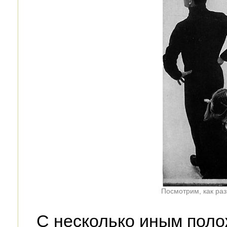
Посмотрим, как раз
С несколько иным пол