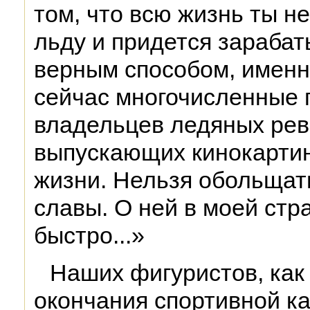
том, что всю жизнь ты н
льду и придется зарабат
верным способом, именн
сейчас многочисленные 
владельцев ледяных рев
выпускающих кинокартин
жизни. Нельзя обольщат
славы. О ней в моей стр
быстро...»
Наших фигуристов, как 
окончания спортивной к