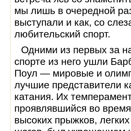
мы лишь в очередной раз
выступали и как, со слез
любительский спорт.
Одними из первых за н
спорте из него ушли Бар
Поул — мировые и олим
лучшие представители к
катания. Их темперамент
проявлявшийся во время
высоких прыжков, легких