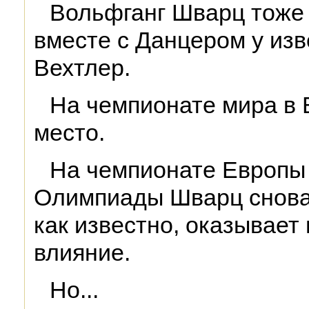
Вольфганг Шварц тоже 
вместе с Данцером у из
Вехтлер.
На чемпионате мира в 
место.
На чемпионате Европы 
Олимпиады Шварц снова 
как известно, оказывает
влияние.
Но...