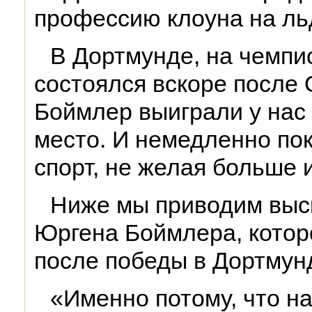
профессию клоуна на льд
В Дортмунде, на чемпи
состоялся вскоре после
Боймлер выиграли у нас
место. И немедленно по
спорт, не желая больше 
Ниже мы приводим выс
Юргена Боймлера, котор
после победы в Дортмун
«Именно потому, что на