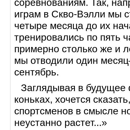
соревнованиям. Так, на
играм в Скво-Вэлли мы с
четыре месяца до их нач
тренировались по пять ч
примерно столько же и 
мы отводили один месяц
сентябрь.
Заглядывая в будущее 
коньках, хочется сказать
спортсменов в смысле н
неустанно растет...»