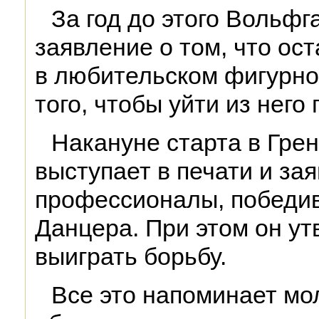
За год до этого Вольф
заявление о том, что ос
в любительском фигурно
того, чтобы уйти из него
Накануне старта в Гре
выступает в печати и зая
профессионалы, победи
Данцера. При этом он ут
выиграть борьбу.
Все это напоминает мо