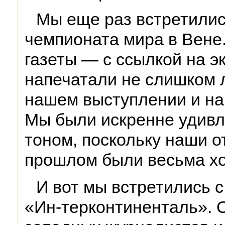
Мы еще раз встретилис
чемпионата мира в Вене
газеты — с ссылкой на 
напечатали не слишком 
нашем выступлении и на
Мы были искренне удив
тоном, поскольку наши о
прошлом были весьма х
И вот мы встретились с
«Ин-терконтиненталь». О