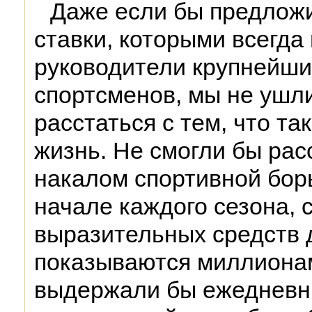
Даже если бы предлож
ставки, которыми всегда
руководители крупнейши
спортсменов, мы не ушли
расстаться с тем, что т
жизнь. Не смогли бы рас
накалом спортивной бор
начале каждого сезона, 
выразительных средств 
показываются миллионам
выдержали бы ежедневн