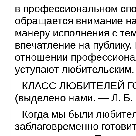
в профессиональном спо
обращается внимание на 
манеру исполнения с тем
впечатление на публику.
отношении профессиона
уступают любительским.
КЛАСС ЛЮБИТЕЛЕЙ Г
(выделено нами. — Л. Б. и
Когда мы были любите
заблаговременно готовит