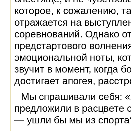
которое, к сожалению, та
отражается на выступле
соревнований. Однако о
предстартового волнения
эмоциональной ноты, кот
звучит в момент, когда 
достигает апогея, расстр
Мы спрашивали себя: «
предложили в расцвете с
— ушли бы мы из спорта